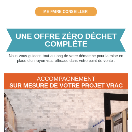
ME FAIRE CONSEILLER
UNE OFFRE ZÉRO DÉCHET
COMPLÈTE
Nous vous guidons tout au long de votre démarche pour la mise en
place d’un rayon vrac efficace dans votre point de vente :
ACCOMPAGNEMENT
SUR MESURE DE VOTRE PROJET VRAC