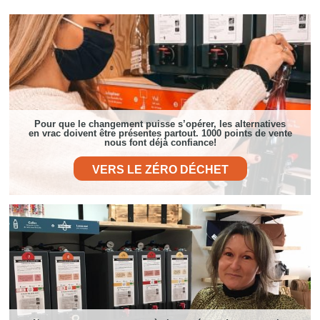
Pour que le changement puisse s’opérer, les alternatives
en vrac doivent être présentes partout. 1000 points de vente
nous font déjà confiance!
VERS LE ZÉRO DÉCHET