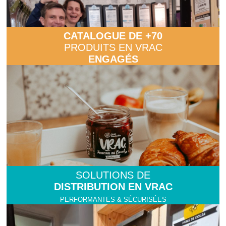
CATALOGUE DE +70
PRODUITS EN VRAC
ENGAGÉS
SOLUTIONS DE
DISTRIBUTION EN VRAC
PERFORMANTES & SÉCURISÉES