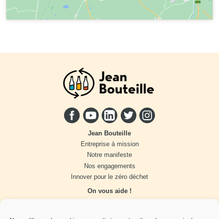
Jean Bouteille
Entreprise à mission
Notre manifeste
Nos engagements
Innover pour le zéro déchet
On vous aide !
Distributeur vrac
Accompagnement marque