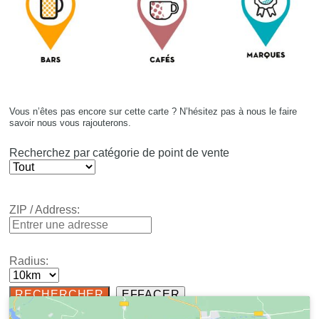
Vous n’êtes pas encore sur cette carte ? N’hésitez pas à nous le faire
savoir nous vous rajouterons.
Recherchez par catégorie de point de vente
ZIP / Address:
Radius: