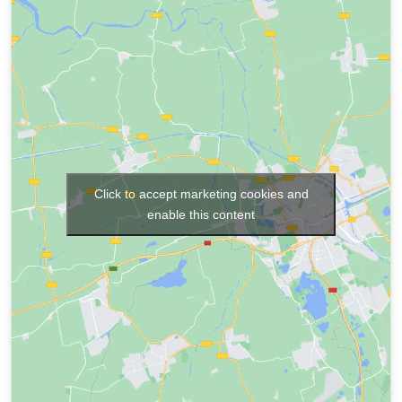
Click to accept marketing cookies and
enable this content