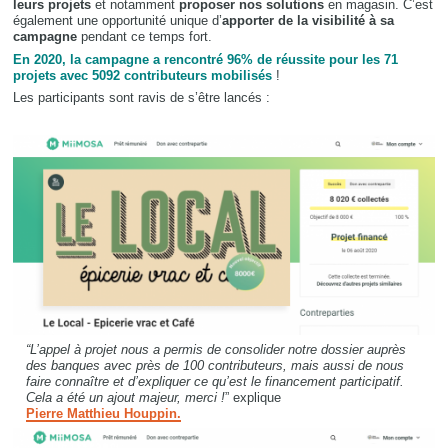
leurs projets
et notamment
proposer nos solutions
en magasin. C’est
également une opportunité unique d’
apporter de la visibilité à sa
campagne
pendant ce temps fort.
En 2020, la campagne a rencontré 96% de réussite pour les 71
projets avec 5092 contributeurs mobilisés
!
Les participants sont ravis de s’être lancés :
“L’appel à projet nous a permis de consolider notre dossier auprès
des banques avec près de 100 contributeurs, mais aussi de nous
faire connaître et d’expliquer ce qu’est le financement participatif.
Cela a été un ajout majeur, merci !
” explique
Pierre Matthieu Houppin.