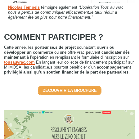
Nicolas Tempels
témoigne également
“L’opération Tous au vrac
nous a permis de communiquer efficacement,le taux réduit a
également été un plus pour notre financement.”
COMMENT PARTICIPER ?
Cette année, les
porteur.se.s de projet
souhaitant
ouvrir ou
développer un commerce
ou une offre vrac peuvent
candidater dès
maintenant
à l’opération en remplissant le formulaire d’inscription sur
tousauvrac.com
En lançant leur collecte de financement participatif sur
MiiMOSA, les candidat.e.s pourront bénéficier d’un
accompagnement
privilégié ainsi qu’un soutien financier de la part des partenaires.
DÉCOUVRIR LA BROCHURE