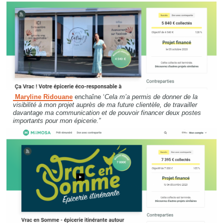
Maryline Ridouane
enchaîne ‘
Cela m’a permis de donner de la
visibilité à mon projet auprès de ma future clientèle, de travailler
davantage ma communication et de pouvoir financer deux postes
importants pour mon épicerie.”