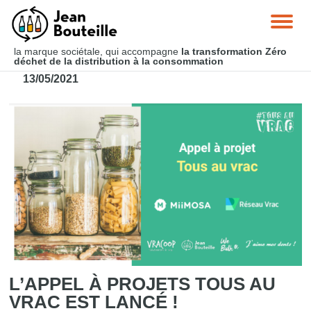
la marque sociétale, qui accompagne
la transformation Zéro
déchet
de la distribution à la consommation
13/05/2021
L’APPEL À PROJETS TOUS AU
VRAC EST LANCÉ !