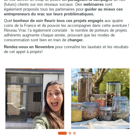
(futurs) clients sur nos réseaux sociaux. Des
webinaires
sont
également proposés tous les partenaires pour
guider au mieux ces
entrepreneurs du vrac sur leurs problématiques.
Quel
bonheur de voir fleurir tous ces projets engagés
aux quatre
coins de la France et de pouvoir les accompagner dans cette aventure !
Réseau Vrac l’a également constaté : le nombre de porteurs de projets
adhérents augmente chaque année, prouvant que les modes de
consommation sont bien en train de
changer.
Rendez-vous en Novembre
pour connaître les lauréats et les résultats
de cet appel à projets!